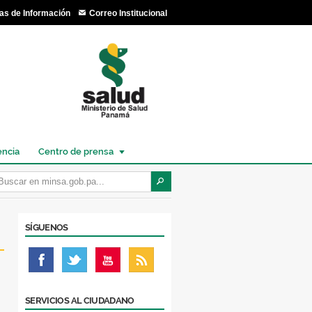
as de Información
Correo Institucional
encia
Centro de prensa
SÍGUENOS
SERVICIOS AL CIUDADANO