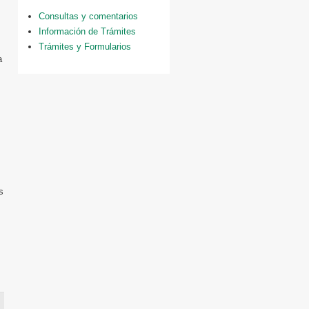
Consultas y comentarios
Información de Trámites
Trámites y Formularios
a
s