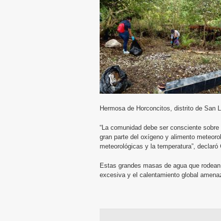
Hermosa de Horconcitos, distrito de San 
“La comunidad debe ser consciente sobre
gran parte del oxígeno y alimento meteor
meteorológicas y la temperatura”, declaró 
Estas grandes masas de agua que rodean l
excesiva y el calentamiento global amenaz