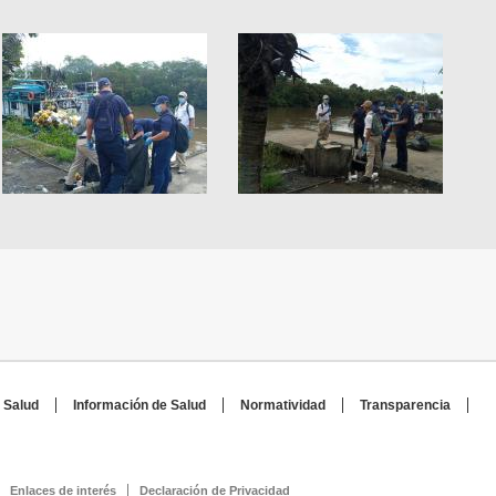
 Salud
Información de Salud
Normatividad
Transparencia
Enlaces de interés
Declaración de Privacidad