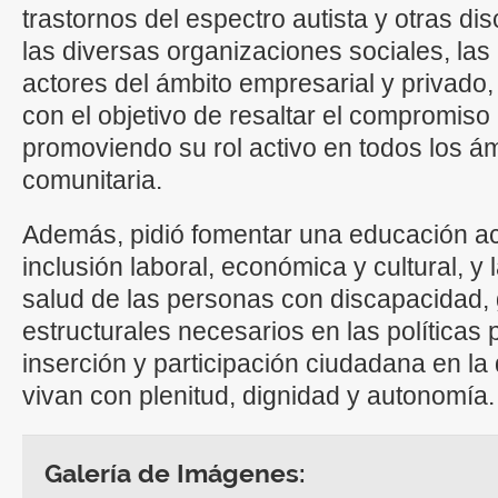
trastornos del espectro autista y otras di
las diversas organizaciones sociales, las 
actores del ámbito empresarial y privado
con el objetivo de resaltar el compromis
promoviendo su rol activo en todos los ám
comunitaria.
Además, pidió fomentar una educación ac
inclusión laboral, económica y cultural, y 
salud de las personas con discapacidad,
estructurales necesarios en las políticas 
inserción y participación ciudadana en l
vivan con plenitud, dignidad y autonomía.
Galería de Imágenes: