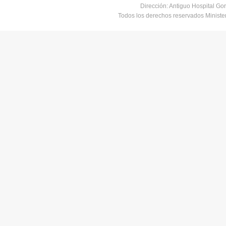
Dirección: Antiguo Hospital Go
Todos los derechos reservados Minist