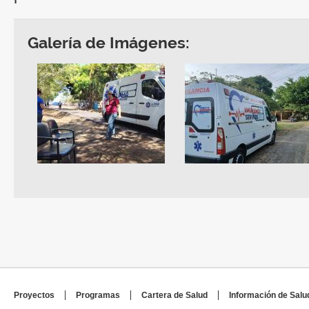
Galería de Imágenes:
Proyectos
Programas
Cartera de Salud
Información de Salu