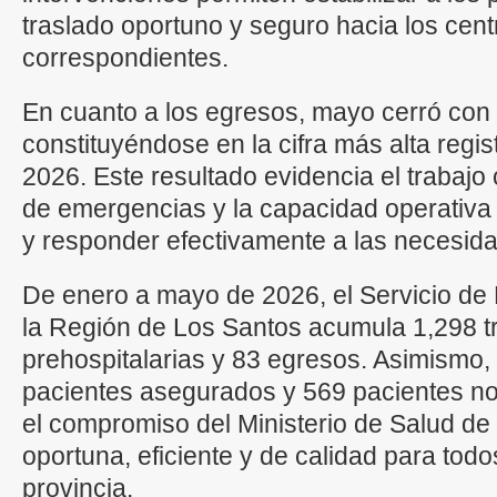
traslado oportuno y seguro hacia los cent
correspondientes.
En cuanto a los egresos, mayo cerró con
constituyéndose en la cifra más alta regis
2026. Este resultado evidencia el trabajo
de emergencias y la capacidad operativa 
y responder efectivamente a las necesida
De enero a mayo de 2026, el Servicio de
la Región de Los Santos acumula 1,298 t
prehospitalarias y 83 egresos. Asimismo,
pacientes asegurados y 569 pacientes n
el compromiso del Ministerio de Salud de
oportuna, eficiente y de calidad para todo
provincia.