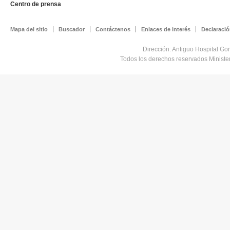
Centro de prensa
Mapa del sitio
Buscador
Contáctenos
Enlaces de interés
Declaració
Dirección: Antiguo Hospital Go
Todos los derechos reservados Minist