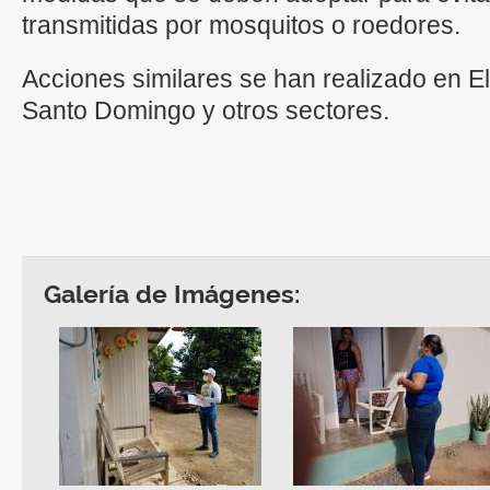
transmitidas por mosquitos o roedores.
Acciones similares se han realizado en E
Santo Domingo y otros sectores.
Galería de Imágenes: