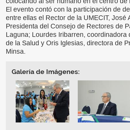
colocando al ser humano en el centro de l
El evento contó con la participación de d
entre ellas el Rector de la UMECIT, José A
Presidenta del Consejo de Rectores de 
Laguna; Lourdes Iribarren, coordinadora 
de la Salud y Oris Iglesias, directora de 
Minsa.
Galería de Imágenes: