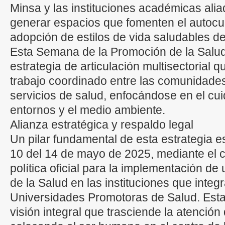
Minsa y las instituciones académicas ali
generar espacios que fomenten el autocui
adopción de estilos de vida saludables d
Esta Semana de la Promoción de la Salu
estrategia de articulación multisectorial qu
trabajo coordinado entre las comunidades,
servicios de salud, enfocándose en el cu
entornos y el medio ambiente.
Alianza estratégica y respaldo legal
Un pilar fundamental de esta estrategia e
10 del 14 de mayo de 2025, mediante el cu
política oficial para la implementación d
de la Salud en las instituciones que int
Universidades Promotoras de Salud. Esta
visión integral que trasciende la atención