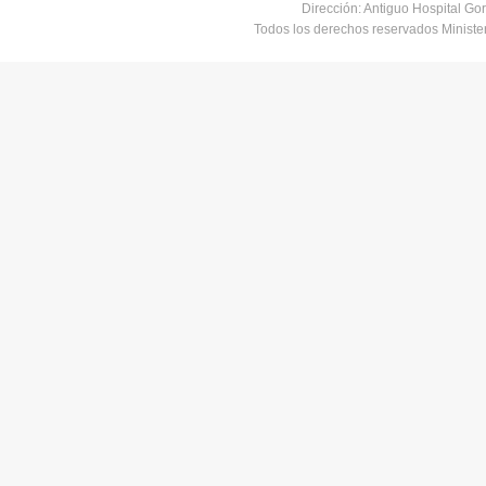
Dirección: Antiguo Hospital Go
Todos los derechos reservados Minist