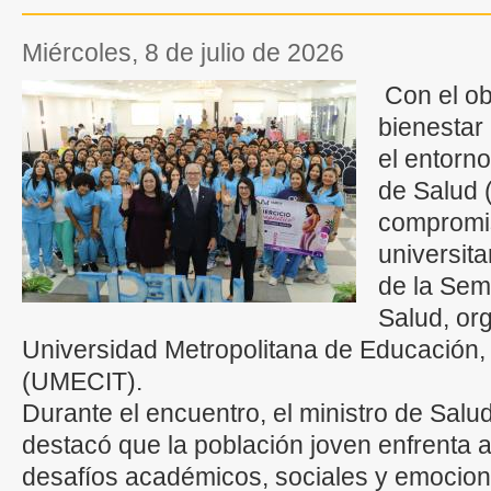
miércoles, 8 de julio de 2026
Con el obj
bienestar 
el entorno
de Salud 
compromis
universita
de la Sem
Salud, or
Universidad Metropolitana de Educación,
(UMECIT).
Durante el encuentro, el ministro de Sal
destacó que la población joven enfrenta 
desafíos académicos, sociales y emociona