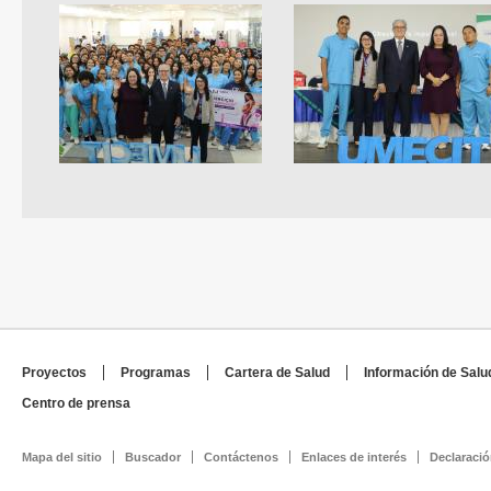
Proyectos
Programas
Cartera de Salud
Información de Salu
Centro de prensa
Mapa del sitio
Buscador
Contáctenos
Enlaces de interés
Declaració