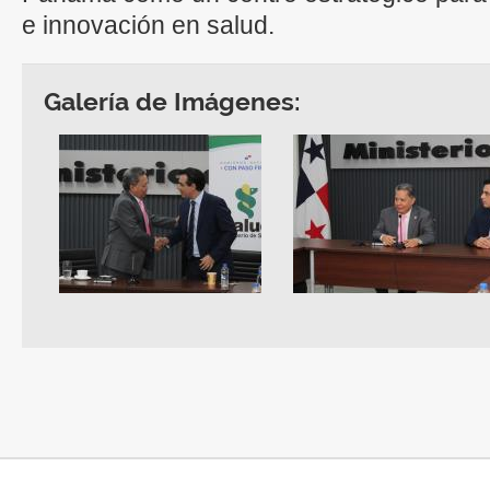
e innovación en salud.
Galería de Imágenes: