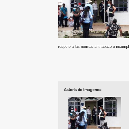
respeto a las normas antitabaco e incumpl
Galería de Imágenes: