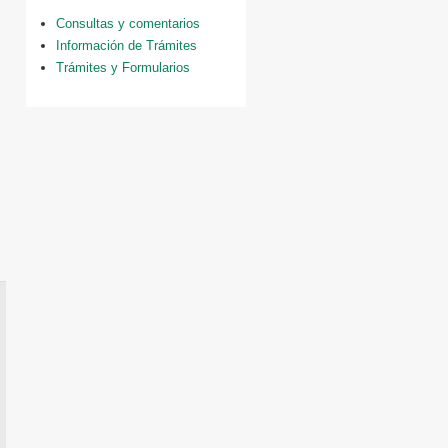
Consultas y comentarios
Información de Trámites
Trámites y Formularios