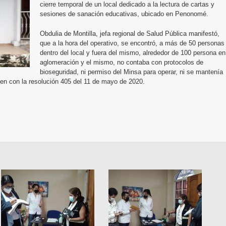
cierre temporal de un local dedicado a la lectura de cartas y
sesiones de sanación educativas, ubicado en Penonomé.
Obdulia de Montilla, jefa regional de Salud Pública manifestó,
que a la hora del operativo, se encontró, a más de 50 personas
dentro del local y fuera del mismo, alrededor de 100 persona en
aglomeración y el mismo, no contaba con protocolos de
bioseguridad, ni permiso del Minsa para operar, ni se mantenía
en con la resolución 405 del 11 de mayo de 2020.