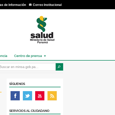
as de Información
Correo Institucional
encia
Centro de prensa
SÍGUENOS
SERVICIOS AL CIUDADANO