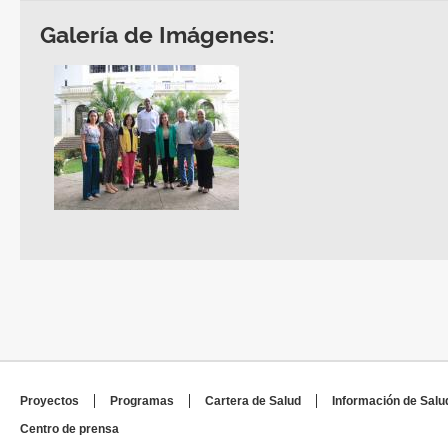
Galería de Imágenes:
Proyectos
Programas
Cartera de Salud
Información de Salu
Centro de prensa