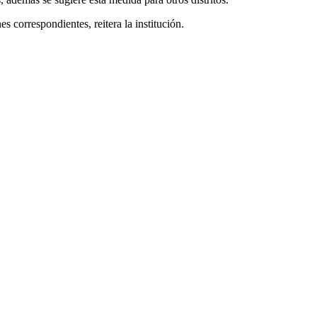
 correspondientes, reitera la institución.