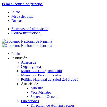
Pasar al contenido principal
Inicio
Mapa del Sitio
Buscar
Sistemas de Información
Correo Institucional
Inicio
Institución
Acerca de
Organigrama
Manual de la Organización
Manual de Procedimientos
Política Nacional de Salud 2016-2025
Autoridades
Ministro
Vice Ministro
Secretario General
Direcciones
Dirección de Administración