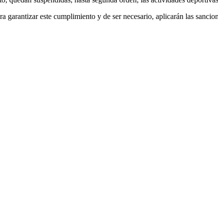
garantizar este cumplimiento y de ser necesario, aplicarán las sanciones