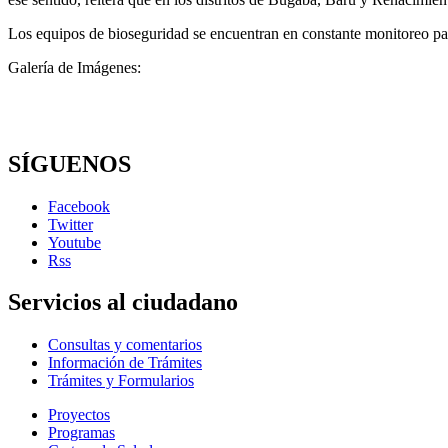
Los equipos de bioseguridad se encuentran en constante monitoreo para 
Galería de Imágenes:
SÍGUENOS
Facebook
Twitter
Youtube
Rss
Servicios al ciudadano
Consultas y comentarios
Información de Trámites
Trámites y Formularios
Proyectos
Programas