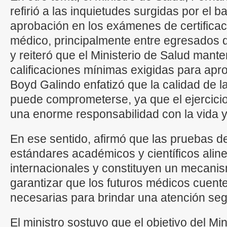
refirió a las inquietudes surgidas por el b
aprobación en los exámenes de certificac
médico, principalmente entre egresados 
y reiteró que el Ministerio de Salud mant
calificaciones mínimas exigidas para apr
Boyd Galindo enfatizó que la calidad de 
puede comprometerse, ya que el ejercicio 
una enorme responsabilidad con la vida y
En ese sentido, afirmó que las pruebas de
estándares académicos y científicos ali
internacionales y constituyen un mecani
garantizar que los futuros médicos cuent
necesarias para brindar una atención seg
El ministro sostuvo que el objetivo del Min