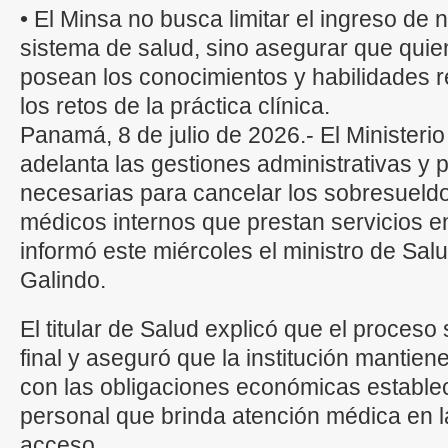
• El Minsa no busca limitar el ingreso de 
sistema de salud, sino asegurar que quien
posean los conocimientos y habilidades r
los retos de la práctica clínica.
Panamá, 8 de julio de 2026.- El Ministeri
adelanta las gestiones administrativas y 
necesarias para cancelar los sobresueld
médicos internos que prestan servicios en
informó este miércoles el ministro de Sa
Galindo.
El titular de Salud explicó que el proces
final y aseguró que la institución mantie
con las obligaciones económicas establec
personal que brinda atención médica en la
acceso.