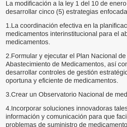
La modificación a la ley 1 del 10 de ener
desarrollar cinco (5) estrategias enfocad
1.La coordinación efectiva en la planifica
medicamentos interinstitucional para el a
medicamentos.
2.Formular y ejecutar el Plan Nacional d
Abastecimiento de Medicamentos, así co
desarrollar controles de gestión estratégi
oportuna y eficiente de medicamentos.
3.Crear un Observatorio Nacional de me
4.Incorporar soluciones innovadoras tale
información y comunicación para que facil
problemas de suministro de medicamento