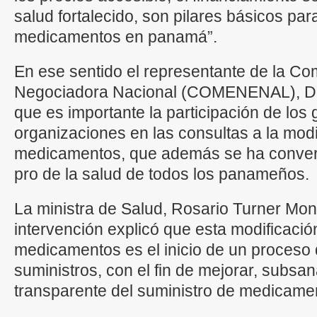
salud fortalecido, son pilares básicos par
medicamentos en panamá”.
En ese sentido el representante de la Co
Negociadora Nacional (COMENENAL), D
que es importante la participación de los
organizaciones en las consultas a la modif
medicamentos, que además se ha convert
pro de la salud de todos los panameños.
La ministra de Salud, Rosario Turner Mon
intervención explicó que esta modificación
medicamentos es el inicio de un proceso 
suministros, con el fin de mejorar, subsa
transparente del suministro de medicam