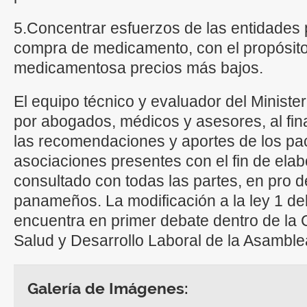
5.Concentrar esfuerzos de las entidades p
compra de medicamento, con el propósito
medicamentosa precios más bajos.
El equipo técnico y evaluador del Minist
por abogados, médicos y asesores, al fina
las recomendaciones y aportes de los pa
asociaciones presentes con el fin de ela
consultado con todas las partes, en pro d
panameños. La modificación a la ley 1 de
encuentra en primer debate dentro de la 
Salud y Desarrollo Laboral de la Asamble
Galería de Imágenes: