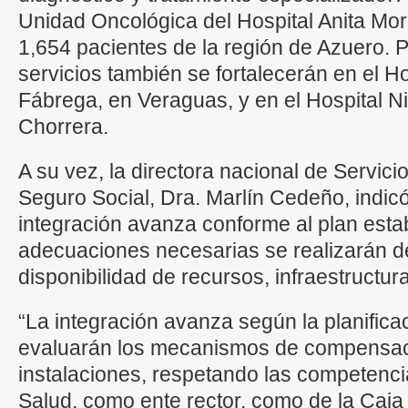
Unidad Oncológica del Hospital Anita Mor
1,654 pacientes de la región de Azuero. 
servicios también se fortalecerán en el Ho
Fábrega, en Veraguas, y en el Hospital Ni
Chorrera.
A su vez, la directora nacional de Servici
Seguro Social, Dra. Marlín Cedeño, indic
integración avanza conforme al plan esta
adecuaciones necesarias se realizarán d
disponibilidad de recursos, infraestructur
“La integración avanza según la planifica
evaluarán los mecanismos de compensaci
instalaciones, respetando las competencia
Salud, como ente rector, como de la Caja