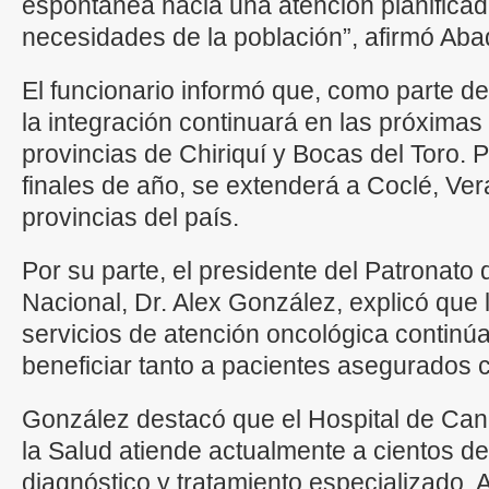
espontánea hacia una atención planificad
necesidades de la población”, afirmó Aba
El funcionario informó que, como parte d
la integración continuará en las próxima
provincias de Chiriquí y Bocas del Toro. 
finales de año, se extenderá a Coclé, Ver
provincias del país.
Por su parte, el presidente del Patronato 
Nacional, Dr. Alex González, explicó que l
servicios de atención oncológica contin
beneficiar tanto a pacientes asegurados
González destacó que el Hospital de Can
la Salud atiende actualmente a cientos d
diagnóstico y tratamiento especializado. 