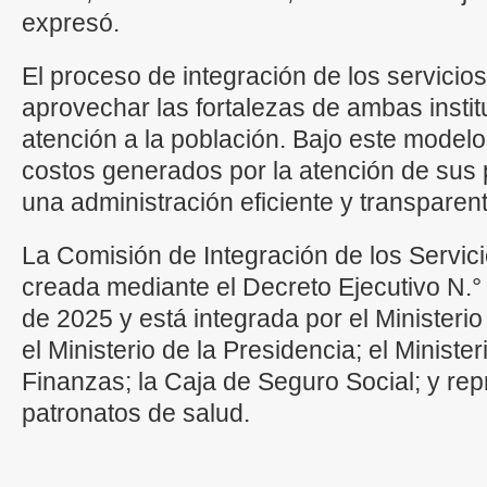
expresó.
El proceso de integración de los servicio
aprovechar las fortalezas de ambas instit
atención a la población. Bajo este modelo
costos generados por la atención de sus 
una administración eficiente y transparen
La Comisión de Integración de los Servic
creada mediante el Decreto Ejecutivo N.°
de 2025 y está integrada por el Ministerio
el Ministerio de la Presidencia; el Minist
Finanzas; la Caja de Seguro Social; y rep
patronatos de salud.