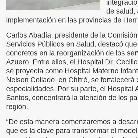
integració
de salud,
implementación en las provincias de Herr
Carlos Abadía, presidente de la Comisión 
Servicios Públicos en Salud, destacó que
concretos en la reorganización de los ser
Azuero. Entre ellos, el Hospital Dr. Cecilio
se proyecta como Hospital Materno Infanti
Nelson Collado, en Chitré, se fortalecerá
especialidades. Por su parte, el Hospital
Santos, concentrará la atención de los pa
región.
“De esta manera comenzaremos a desarrol
que es la clave para transformar el model