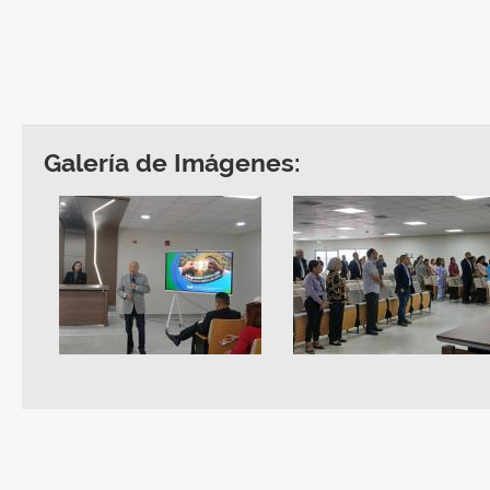
Galería de Imágenes: