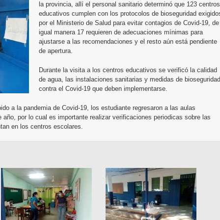
la provincia, allí el personal sanitario determinó que 123 centros
educativos cumplen con los protocolos de bioseguridad exigido
por el Ministerio de Salud para evitar contagios de Covid-19, de
igual manera 17 requieren de adecuaciones mínimas para
ajustarse a las recomendaciones y el resto aún está pendiente
de apertura.
Durante la visita a los centros educativos se verificó la calidad
de agua, las instalaciones sanitarias y medidas de biosegurida
contra el Covid-19 que deben implementarse.
ido a la pandemia de Covid-19, los estudiante regresaron a las aulas
año, por lo cual es importante realizar verificaciones periodicas sobre las
an en los centros escolares.