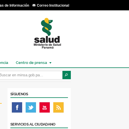
as de Información
Correo Institucional
encia
Centro de prensa
SÍGUENOS
SERVICIOS AL CIUDADANO