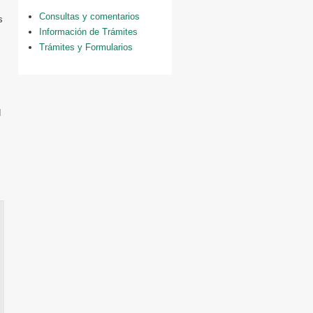
Consultas y comentarios
s
Información de Trámites
Trámites y Formularios
d