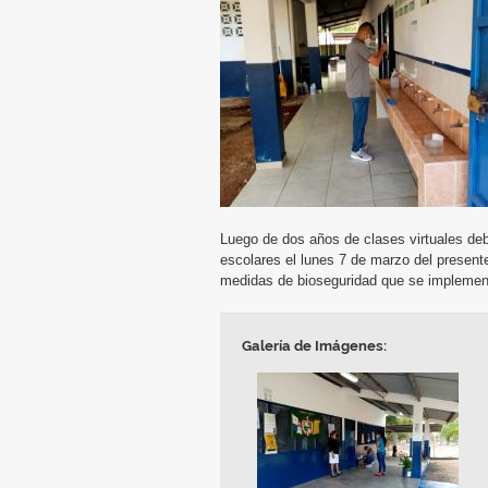
Luego de dos años de clases virtuales deb
escolares el lunes 7 de marzo del presente 
medidas de bioseguridad que se implement
Galería de Imágenes: