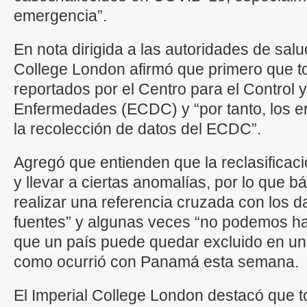
emergencia”.
En nota dirigida a las autoridades de sal
College London afirmó que primero que tod
reportados por el Centro para el Control 
Enfermedades (ECDC) y “por tanto, los e
la recolección de datos del ECDC”.
Agregó que entienden que la reclasificac
y llevar a ciertas anomalías, por lo que 
realizar una referencia cruzada con los da
fuentes” y algunas veces “no podemos hac
que un país puede quedar excluido en un
como ocurrió con Panamá esta semana.
El Imperial College London destacó que 