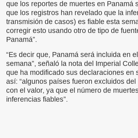
que los reportes de muertes en Panamá s
que los registros han revelado que la in
transmisión de casos) es fiable esta sema
corregir esto usando otro de tipo de fuen
Panamá”.
“Es decir que, Panamá será incluida en el
semana”, señaló la nota del Imperial Col
que ha modificado sus declaraciones en 
así: “algunos países fueron excluidos del 
con el valor, ya que el número de muertes
inferencias fiables”.