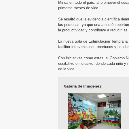
Minsa en todo el país, al promover el desa
primeros meses de vida.
Se resaltó que la evidencia científica dem
las personas, ya que una atención oportun
la productividad y contribuye a reducir la
La nueva Sala de Estimulación Temprana per
facilitar intervenciones oportunas y brind
Con iniciativas como estas, el Gobierno 
equitativo e inclusivo, donde cada niño y 
de la vida.
Galería de Imágenes: