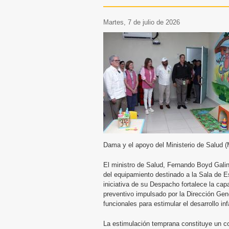
martes, 7 de julio de 2026
Dama y el apoyo del Ministerio de Salud (
El ministro de Salud, Fernando Boyd Galin
del equipamiento destinado a la Sala de 
iniciativa de su Despacho fortalece la cap
preventivo impulsado por la Dirección Gen
funcionales para estimular el desarrollo in
La estimulación temprana constituye un co