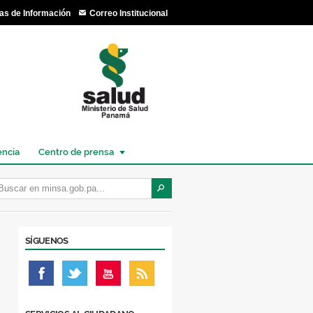
as de Información
Correo Institucional
encia
Centro de prensa
SÍGUENOS