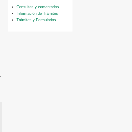
Consultas y comentarios
Información de Trámites
Trámites y Formularios
o