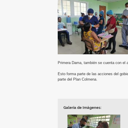
Primera Dama, también se cuenta con el 
Esto forma parte de las acciones del gobie
parte del Plan Colmena.
Galería de Imágenes: