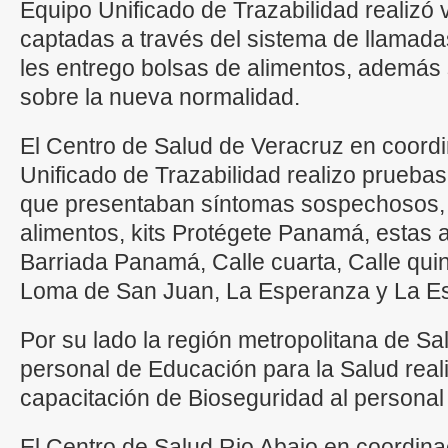
Equipo Unificado de Trazabilidad realizó v
captadas a través del sistema de llamadas
les entrego bolsas de alimentos, además 
sobre la nueva normalidad.
El Centro de Salud de Veracruz en coord
Unificado de Trazabilidad realizo prueba
que presentaban síntomas sospechosos, 
alimentos, kits Protégete Panamá, estas 
Barriada Panamá, Calle cuarta, Calle quin
Loma de San Juan, La Esperanza y La E
Por su lado la región metropolitana de S
personal de Educación para la Salud real
capacitación de Bioseguridad al personal
El Centro de Salud Rio Abajo en coordin