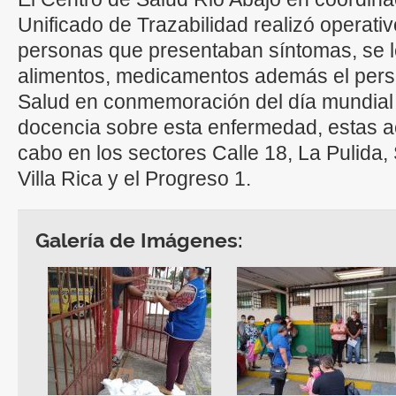
Unificado de Trazabilidad realizó operati
personas que presentaban síntomas, se l
alimentos, medicamentos además el pers
Salud en conmemoración del día mundial 
docencia sobre esta enfermedad, estas a
cabo en los sectores Calle 18, La Pulida, 
Villa Rica y el Progreso 1.
Galería de Imágenes: