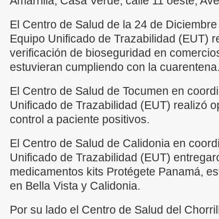
Amarrilla, Casa Verde, calle 11 oeste, Ave
El Centro de Salud de la 24 de Diciembre
Equipo Unificado de Trazabilidad (EUT) r
verificación de bioseguridad en comercios
estuvieran cumpliendo con la cuarentena
El Centro de Salud de Tocumen en coord
Unificado de Trazabilidad (EUT) realizó o
control a paciente positivos.
El Centro de Salud de Calidonia en coord
Unificado de Trazabilidad (EUT) entregar
medicamentos kits Protégete Panamá, est
en Bella Vista y Calidonia.
Por su lado el Centro de Salud del Chorri