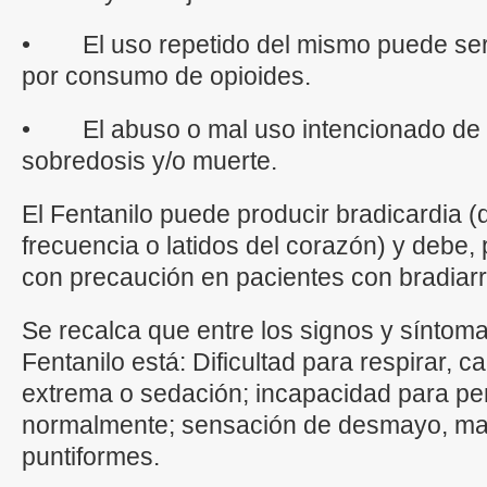
• El uso repetido del mismo puede ser 
por consumo de opioides.
• El abuso o mal uso intencionado de f
sobredosis y/o muerte.
El Fentanilo puede producir bradicardia (
frecuencia o latidos del corazón) y debe, 
con precaución en pacientes con bradiarr
Se recalca que entre los signos y síntom
Fentanilo está: Dificultad para respirar, 
extrema o sedación; incapacidad para pe
normalmente; sensación de desmayo, mar
puntiformes.