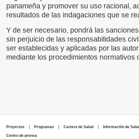
panameña y promover su uso racional, ac
resultados de las indagaciones que se rea
Y de ser necesario, pondrá las sancione
sin perjuicio de las responsabilidades ci
ser establecidas y aplicadas por las aut
mediante los procedimientos normativos q
Proyectos
Programas
Cartera de Salud
Información de Salu
Centro de prensa