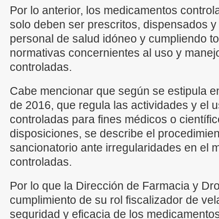
Por lo anterior, los medicamentos contro
solo deben ser prescritos, dispensados y
personal de salud idóneo y cumpliendo to
normativas concernientes al uso y manej
controladas.
Cabe mencionar que según se estipula e
de 2016, que regula las actividades y el 
controladas para fines médicos o científic
disposiciones, se describe el procedimien
sancionatorio ante irregularidades en el 
controladas.
Por lo que la Dirección de Farmacia y Dr
cumplimiento de su rol fiscalizador de vela
seguridad y eficacia de los medicamentos 