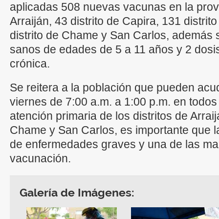
aplicadas 508 nuevas vacunas en la provin
Arraiján, 43 distrito de Capira, 131 distri
distrito de Chame y San Carlos, además 
sanos de edades de 5 a 11 años y 2 dosi
crónica.
Se reitera a la población que pueden acu
viernes de 7:00 a.m. a 1:00 p.m. en todos
atención primaria de los distritos de Arrai
Chame y San Carlos, es importante que l
de enfermedades graves y una de las ma
vacunación.
Galería de Imágenes: