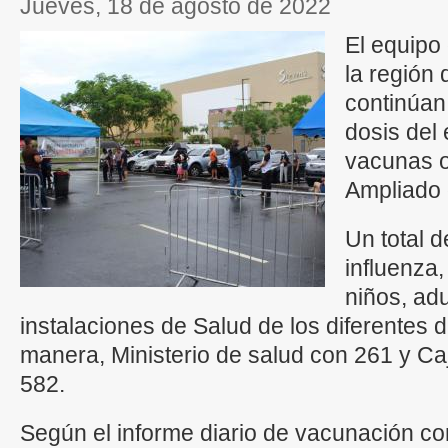
jueves, 18 de agosto de 2022
El equipo
la región
continúan 
dosis del
vacunas o
Ampliado 
Un total d
influenza,
niños, ad
instalaciones de Salud de los diferentes d
manera, Ministerio de salud con 261 y Ca
582.
Según el informe diario de vacunación co