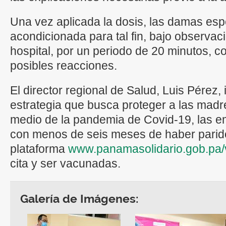
Una vez aplicada la dosis, las damas esp
acondicionada para tal fin, bajo observac
hospital, por un periodo de 20 minutos, co
posibles reacciones.
El director regional de Salud, Luis Pérez,
estrategia que busca proteger a las madr
medio de la pandemia de Covid-19, las 
con menos de seis meses de haber parido
plataforma
www.panamasolidario.gob.pa
cita y ser vacunadas.
Galería de Imágenes: