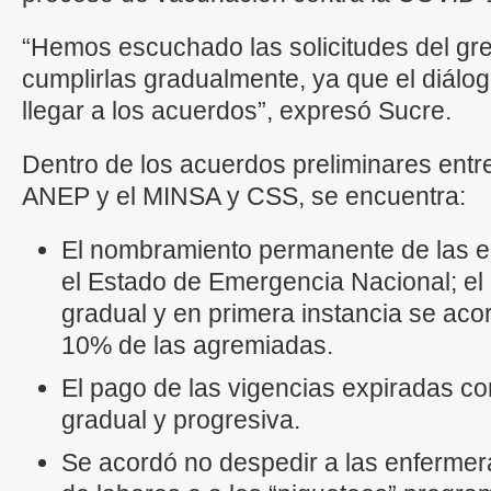
“Hemos escuchado las solicitudes del g
cumplirlas gradualmente, ya que el diálog
llegar a los acuerdos”, expresó Sucre.
Dentro de los acuerdos preliminares entre
ANEP y el MINSA y CSS, se encuentra:
El nombramiento permanente de las e
el Estado de Emergencia Nacional; e
gradual y en primera instancia se ac
10% de las agremiadas.
El pago de las vigencias expiradas c
gradual y progresiva.
Se acordó no despedir a las enfermera