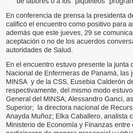
de labores o a los “piqueteos” progra
En conferencia de prensa la presidenta 
calificó el encuentro como positivo para 
además que este jueves, 29 se comunicará
aceptación o no de los acuerdos convers
autoridades de Salud.
En el encuentro estuvo presente la junta d
Nacional de Enfermeras de Panamá, las j
MINSA y de la CSS, Eusebia Calderón de
respectivamente, del mismo modo estuvo,
General del MINSA; Alessandro Ganci, a
Superior; la directora nacional de Recu
Anayda Muñoz; Elka Caballero, analista c
Ministerio de Economía y Finanzas entre 