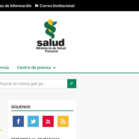
as de Información
Correo Institucional
encia
Centro de prensa
SÍGUENOS