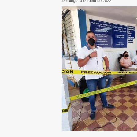
domingo, 3 de abril de 2022