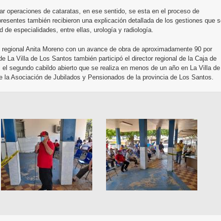
ar operaciones de cataratas, en ese sentido, se esta en el proceso de
presentes también recibieron una explicación detallada de los gestiones que 
d de especialidades, entre ellas, urología y radiología.
tal regional Anita Moreno con un avance de obra de aproximadamente 90 por
e La Villa de Los Santos también participó el director regional de la Caja de
s el segundo cabildo abierto que se realiza en menos de un año en La Villa de
e la Asociación de Jubilados y Pensionados de la provincia de Los Santos.