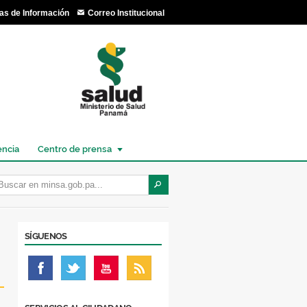
as de Información
Correo Institucional
encia
Centro de prensa
SÍGUENOS