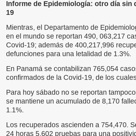
Informe de Epidemiología: otro día sin
19
Mientras, el Departamento de Epidemiolo
en el mundo se reportan 490, 063,217 c
Covid-19; además de 400,217,996 recup
defunciones para una letalidad de 1.3%.
En Panamá se contabilizan 765,054 cas
confirmados de la Covid-19, de los cual
Para hoy sábado no se reportan tampoco 
se mantiene un acumulado de 8,170 fallec
1.1%.
Los recuperados ascienden a 754,470. Se
24 horas 5,602 pruebas para una positivi