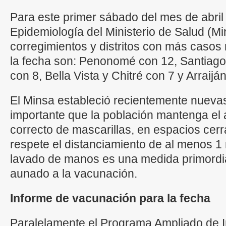
Para este primer sábado del mes de abri
Epidemiología del Ministerio de Salud (Mi
corregimientos y distritos con más casos
la fecha son: Penonomé con 12, Santiago
con 8, Bella Vista y Chitré con 7 y Arraijá
El Minsa estableció recientemente nueva
importante que la población mantenga el
correcto de mascarillas, en espacios cer
respete el distanciamiento de al menos 1 m
lavado de manos es una medida primordial
aunado a la vacunación.
Informe de vacunación para la fecha
Paralelamente el Programa Ampliado de I