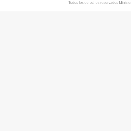
Todos los derechos reservados Minist