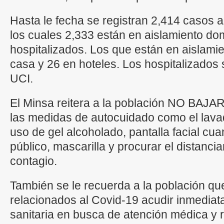
Hasta le fecha se registran 2,414 casos ac
los cuales 2,333 están en aislamiento domi
hospitalizados. Los que están en aislamie
casa y 26 en hoteles. Los hospitalizados 
UCI.
El Minsa reitera a la población NO BAJ
las medidas de autocuidado como el lava
uso de gel alcoholado, pantalla facial cuan
público, mascarilla y procurar el distancia
contagio.
También se le recuerda a la población qu
relacionados al Covid-19 acudir inmediat
sanitaria en busca de atención médica y 