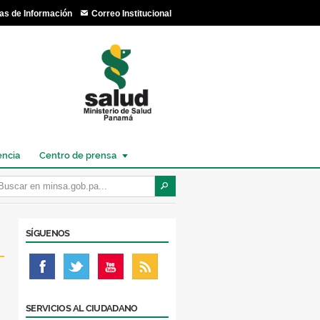
as de Información
Correo Institucional
encia
Centro de prensa
SÍGUENOS
SERVICIOS AL CIUDADANO