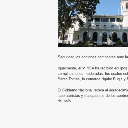
Seguridad las acciones pertinentes ante la
Igualmente, el MINSA ha recibido equipos 
complicaciones moderadas, los cuales est
Santo Tomás, la comarca Ngäbe Buglé y B
El Gobierno Nacional reitera el agradecimi
laboratoristas y trabajadores de los cent
del país.