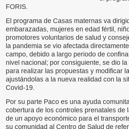
FORIS.
El programa de Casas maternas va dirigid
embarazadas, mujeres en edad fértil, ni
promotores voluntarios de salud y consej
la pandemia se vio afectada directamente
campo, debido a largo periodo de confin
nivel nacional; por consiguiente, se dio la
para realizar las propuestas y modificar l
ajustándolas a la nueva realidad con la si
Covid-19.
Por su parte Paco es una ayuda comunita
cobertura de los controles prenatales de
de un apoyo económico para el transport
su comunidad al Centro de Salud de refer