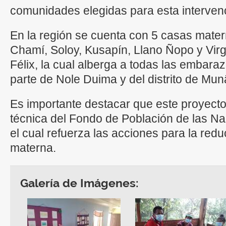
comunidades elegidas para esta interven
En la región se cuenta con 5 casas mate
Chamí, Soloy, Kusapín, Llano Ñopo y Vir
Félix, la cual alberga a todas las embara
parte de Nole Duima y del distrito de Mun
Es importante destacar que este proyecto
técnica del Fondo de Población de las N
el cual refuerza las acciones para la redu
materna.
Galería de Imágenes: