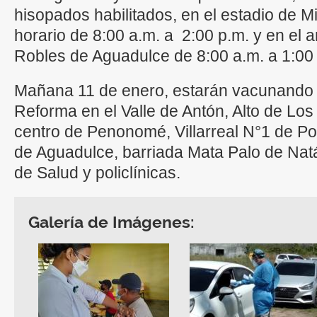
hisopados habilitados, en el estadio de 
horario de 8:00 a.m. a 2:00 p.m. y en el 
Robles de Aguadulce de 8:00 a.m. a 1:00 
Mañana 11 de enero, estarán vacunando 
Reforma en el Valle de Antón, Alto de Los
centro de Penonomé, Villarreal N°1 de Poc
de Aguadulce, barriada Mata Palo de Natá
de Salud y policlínicas.
Galería de Imágenes: