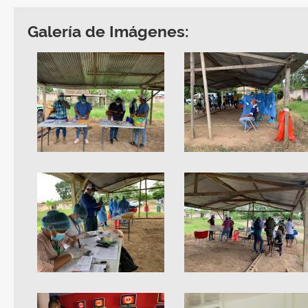
Galería de Imágenes: