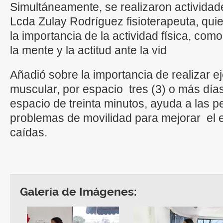
Simultáneamente, se realizaron actividad
Lcda Zulay Rodríguez fisioterapeuta, qui
la importancia de la actividad física, co
la mente y la actitud ante la vid
Añadió sobre la importancia de realizar ej
muscular, por espacio tres (3) o más día
espacio de treinta minutos, ayuda a las
problemas de movilidad para mejorar el eq
caídas.
Galería de Imágenes: