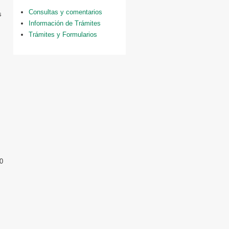
Consultas y comentarios
s
Información de Trámites
Trámites y Formularios
0