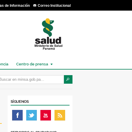
as de Información
Correo Institucional
encia
Centro de prensa
SÍGUENOS