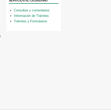
SERVICIOS AL CIUDADANO
Consultas y comentarios
Información de Trámites
Trámites y Formularios
e