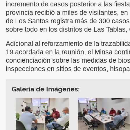
incremento de casos posterior a las fiest
provincia recibió a miles de visitantes, en
de Los Santos registra más de 300 casos
sobre todo en los distritos de Las Tablas
Adicional al reforzamiento de la trazabili
19 acordada en la reunión, el Minsa con
concienciación sobre las medidas de bios
inspecciones en sitios de eventos, hisop
Galería de Imágenes: