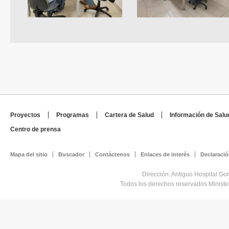
Proyectos
Programas
Cartera de Salud
Información de Salu
Centro de prensa
Mapa del sitio
Buscador
Contáctenos
Enlaces de interés
Declaració
Dirección: Antiguo Hospital Go
Todos los derechos reservados Minist