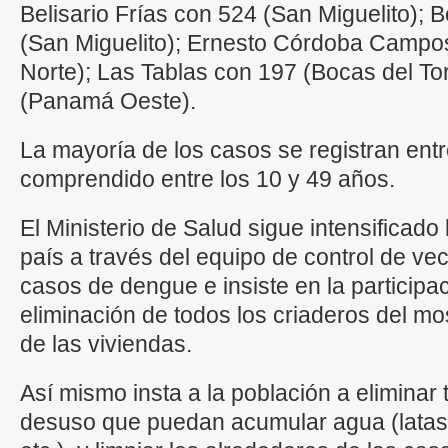
Belisario Frías con 524 (San Miguelito); 
(San Miguelito); Ernesto Córdoba Camp
Norte); Las Tablas con 197 (Bocas del Tor
(Panamá Oeste).
La mayoría de los casos se registran ent
comprendido entre los 10 y 49 años.
El Ministerio de Salud sigue intensificado 
país a través del equipo de control de vec
casos de dengue e insiste en la participa
eliminación de todos los criaderos del mo
de las viviendas.
Así mismo insta a la población a eliminar 
desuso que puedan acumular agua (latas,