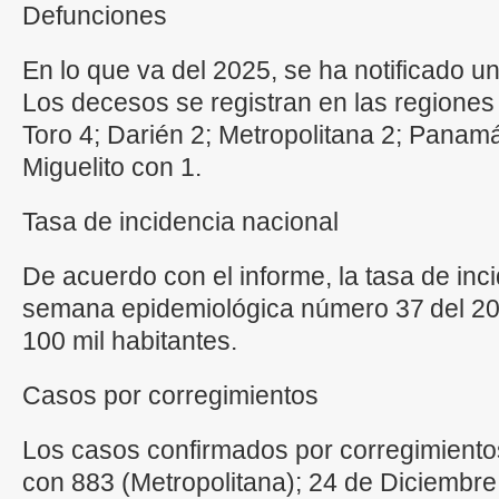
Defunciones
En lo que va del 2025, se ha notificado un
Los decesos se registran en las regiones 
Toro 4; Darién 2; Metropolitana 2; Panam
Miguelito con 1.
Tasa de incidencia nacional
De acuerdo con el informe, la tasa de inc
semana epidemiológica número 37 del 20
100 mil habitantes.
Casos por corregimientos
Los casos confirmados por corregimient
con 883 (Metropolitana); 24 de Diciembre