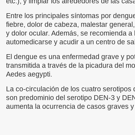
etc.), y limpiar los alrededores de las ca
Entre los principales síntomas por deng
fiebre, dolor de cabeza, malestar general
y dolor ocular. Además, se recomienda a 
automedicarse y acudir a un centro de sa
El dengue es una enfermedad grave y pot
transmitida a través de la picadura del m
Aedes aegypti.
La co-circulación de los cuatro serotipo
son predominio del serotipo DEN-3 y DEN
aumenta la ocurrencia de casos graves y 