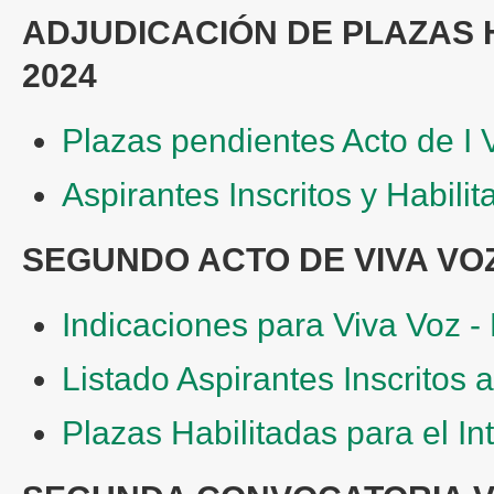
ADJUDICACIÓN DE PLAZAS 
2024
Plazas pendientes Acto de I 
Aspirantes Inscritos y Habil
SEGUNDO ACTO DE VIVA VO
Indicaciones para Viva Voz -
Listado Aspirantes Inscritos 
Plazas Habilitadas para el I