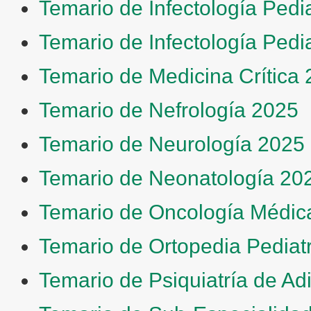
Temario de Infectología Pedi
Temario de Infectología Pedia
Temario de Medicina Crítica
Temario de Nefrología 2025
Temario de Neurología 2025
Temario de Neonatología 20
Temario de Oncología Médic
Temario de Ortopedia Pediat
Temario de Psiquiatría de Ad