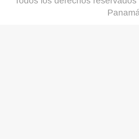
Todos los derechos reservados 
Panamá