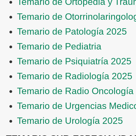
Temario de Ortopédia y Trau
Temario de Otorrinolaringolo
Temario de Patología 2025
Temario de Pediatria
Temario de Psiquiatría 2025
Temario de Radiología 2025
Temario de Radio Oncología
Temario de Urgencias Medic
Temario de Urología 2025