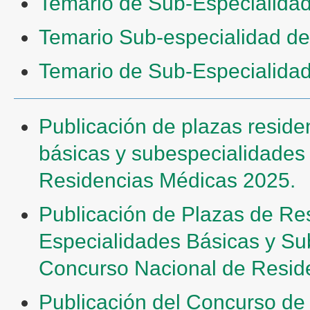
Temario de Sub-Especialida
Temario Sub-especialidad d
Temario de Sub-Especialidad 
Publicación de plazas resid
básicas y subespecialidades
Residencias Médicas 2025.
Publicación de Plazas de Re
Especialidades Básicas y S
Concurso Nacional de Resid
Publicación del Concurso de