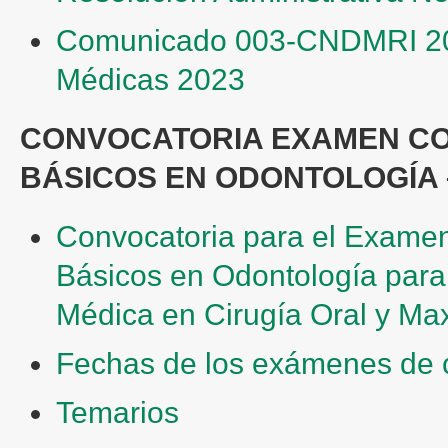
Comunicado 003-CNDMRI 202
Médicas 2023
CONVOCATORIA EXAMEN C
BÁSICOS EN ODONTOLOGÍA –
Convocatoria para el Exame
Básicos en Odontología para
Médica en Cirugía Oral y Maxi
Fechas de los exámenes de 
Temarios