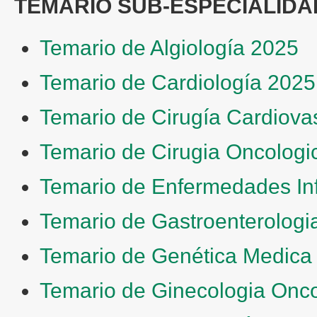
TEMARIO SUB-ESPECIALIDA
Temario de Algiología 2025
Temario de Cardiología 2025
Temario de Cirugía Cardiova
Temario de Cirugia Oncologi
Temario de Enfermedades In
Temario de Gastroenterologi
Temario de Genética Medica
Temario de Ginecologia Onco