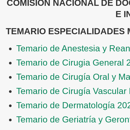
COMISION NACIONAL DE DO
E 
TEMARIO ESPECIALIDADES 
Temario de Anestesia y Rea
Temario de Cirugia General 
Temario de Cirugía Oral y Ma
Temario de Cirugía Vascular 
Temario de Dermatología 20
Temario de Geriatría y Geron