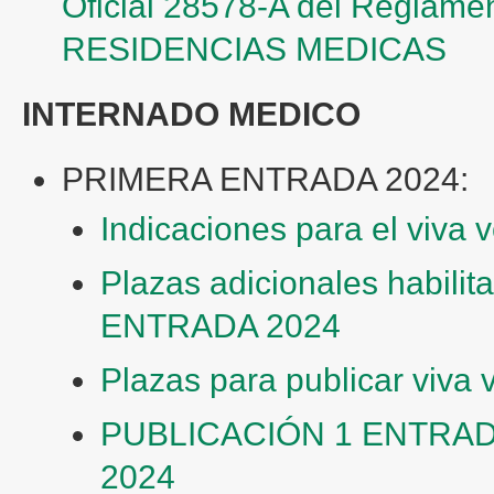
Oficial 28578-A del Regla
RESIDENCIAS MEDICAS
INTERNADO MEDICO
PRIMERA ENTRADA 2024:
Indicaciones para el vi
Plazas adicionales habili
ENTRADA 2024
Plazas para publicar viva 
PUBLICACIÓN 1 ENTRA
2024