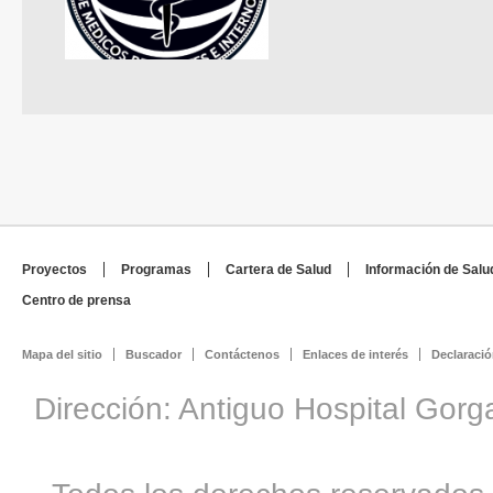
Proyectos
Programas
Cartera de Salud
Información de Salu
Centro de prensa
Mapa del sitio
Buscador
Contáctenos
Enlaces de interés
Declaració
Dirección: Antiguo Hospital Gorg