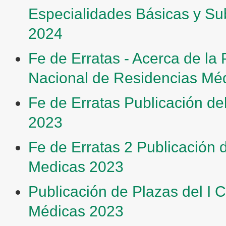
Especialidades Básicas y Sub
2024
Fe de Erratas - Acerca de la 
Nacional de Residencias Mé
Fe de Erratas Publicación de
2023
Fe de Erratas 2 Publicación 
Medicas 2023
Publicación de Plazas del I
Médicas 2023