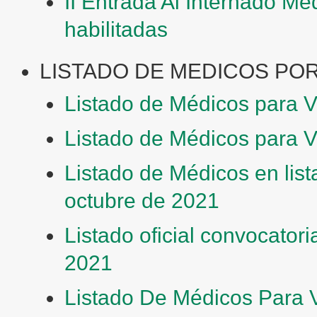
II Entrada Al Internado Mé
habilitadas
LISTADO DE MEDICOS POR 
Listado de Médicos para V
Listado de Médicos para V
Listado de Médicos en list
octubre de 2021
Listado oficial convocator
2021
Listado De Médicos Para 