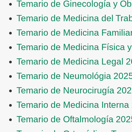
Temario de Ginecología y Obs
Temario de Medicina del Tra
Temario de Medicina Familia
Temario de Medicina Física y
Temario de Medicina Legal 
Temario de Neumológia 202
Temario de Neurocirugía 20
Temario de Medicina Interna
Temario de Oftalmología 202