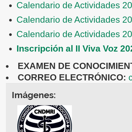
Calendario de Actividades 2
Calendario de Actividades 2
Calendario de Actividades 2
Inscripción al II Viva Voz 2
EXAMEN DE CONOCIMIEN
CORREO ELECTRÓNICO:
Imágenes: