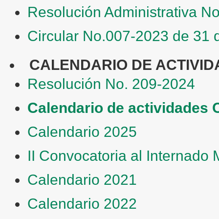
Resolución Administrativa N
Circular No.007-2023 de 31 
CALENDARIO DE ACTIVI
Resolución No. 209-2024
Calendario de actividades
Calendario 2025
II Convocatoria al Internado
Calendario 2021
Calendario 2022