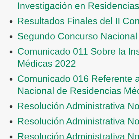
Investigación en Residencia
Resultados Finales del II C
Segundo Concurso Nacional
Comunicado 011 Sobre la Ins
Médicas 2022
Comunicado 016 Referente a 
Nacional de Residencias Mé
Resolución Administrativa No
Resolución Administrativa No
Resolución Administrativa No