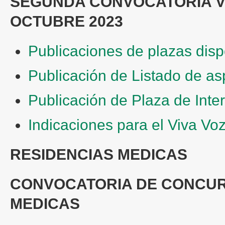
SEGUNDA CONVOCATORIA VI
OCTUBRE 2023
Publicaciones de plazas dis
Publicación de Listado de as
Publicación de Plaza de Int
Indicaciones para el Viva Vo
RESIDENCIAS MEDICAS
CONVOCATORIA DE CONCUR
MEDICAS