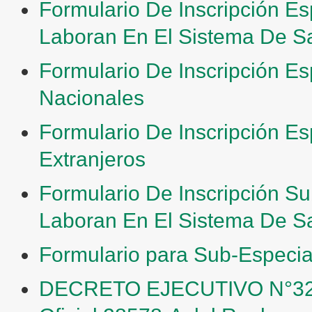
Formulario De Inscripción E
Laboran En El Sistema De Sa
Formulario De Inscripción E
Nacionales
Formulario De Inscripción E
Extranjeros
Formulario De Inscripción S
Laboran En El Sistema De Sa
Formulario para Sub-Especi
DECRETO EJECUTIVO N°321 d