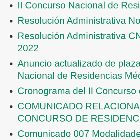
II Concurso Nacional de Res
Resolución Administrativa N
Resolución Administrativa C
2022
Anuncio actualizado de plaza
Nacional de Residencias Mé
Cronograma del II Concurso
COMUNICADO RELACIONADO
CONCURSO DE RESIDENCI
Comunicado 007 Modalidades