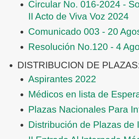
Circular No. 016-2024 - So
II Acto de Viva Voz 2024
Comunicado 003 - 20 Ago
Resolución No.120 - 4 Ag
DISTRIBUCION DE PLAZAS
Aspirantes 2022
Médicos en lista de Esper
Plazas Nacionales Para I
Distribución de Plazas de 