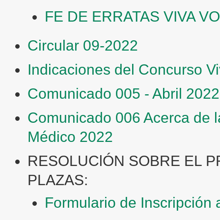
FE DE ERRATAS VIVA VO
Circular 09-2022
Indicaciones del Concurso V
Comunicado 005 - Abril 2022
Comunicado 006 Acerca de la
Médico 2022
RESOLUClÓN SOBRE EL P
PLAZAS:
Formulario de Inscripción