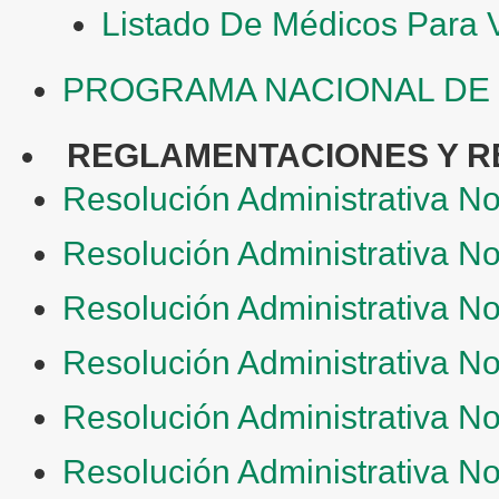
Listado De Médicos Para 
PROGRAMA NACIONAL DE
REGLAMENTACIONES Y R
Resolución Administrativa N
Resolución Administrativa N
Resolución Administrativa N
Resolución Administrativa N
Resolución Administrativa N
Resolución Administrativa N