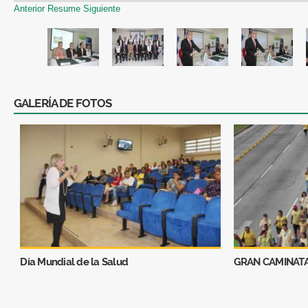
Anterior
Resume
Siguiente
GALERÍA DE FOTOS
Día Mundial de la Salud
GRAN CAMINATA