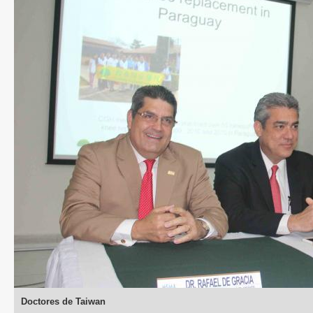
Doctores de Taiwan