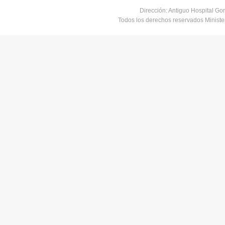
Dirección: Antiguo Hospital Go
Todos los derechos reservados Minist