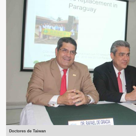
Doctores de Taiwan