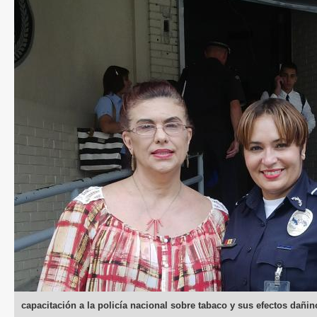
capacitación a la policía nacional sobre tabaco y sus efectos dañin