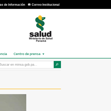
as de Información
Correo Institucional
encia
Centro de prensa