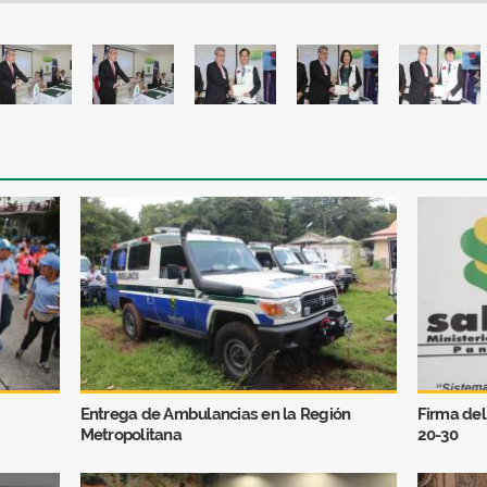
Entrega de Ambulancias en la Región
Firma del
Metropolitana
20-30