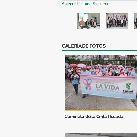
Anterior
Resume
Siguiente
GALERÍA DE FOTOS
Caminata de la Cinta Rosada