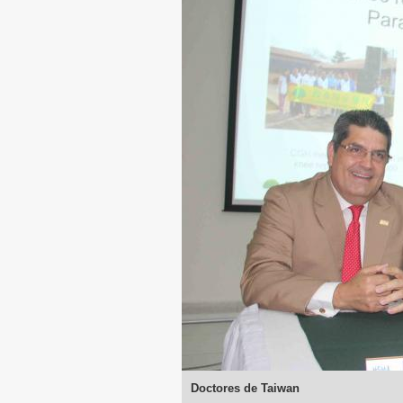
Doctores de Taiwan