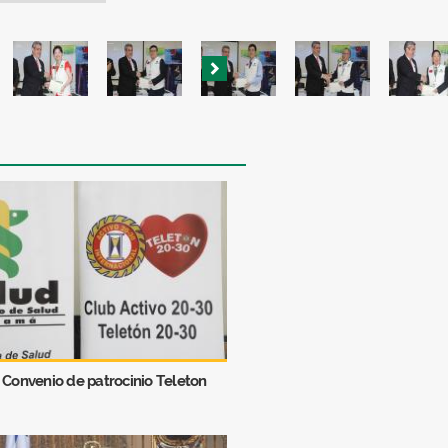
 Convenio de patrocinio Teleton