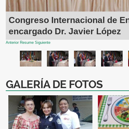
Congreso Internacional de En
encargado Dr. Javier López
Anterior
Resume
Siguiente
GALERÍA DE FOTOS