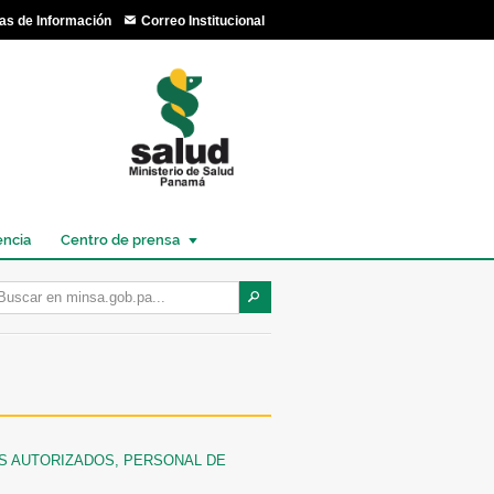
as de Información
Correo Institucional
encia
Centro de prensa
ES AUTORIZADOS, PERSONAL DE