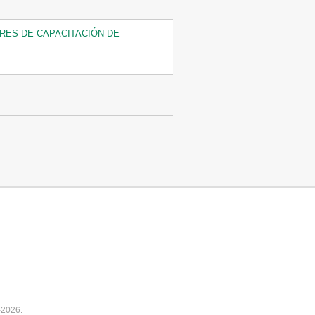
ES DE CAPACITACIÓN DE
-2026.