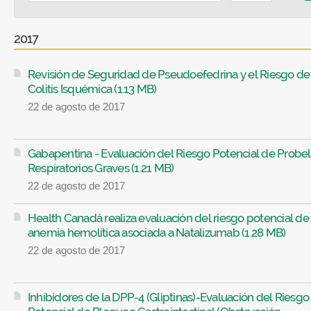
2017
Revisión de Seguridad de Pseudoefedrina y el Riesgo de
Colitis Isquémica (1.13 MB)
22 de agosto de 2017
Gabapentina - Evaluación del Riesgo Potencial de Prob
Respiratorios Graves (1.21 MB)
22 de agosto de 2017
Health Canadá realiza evaluación del riesgo potencial de
anemia hemolítica asociada a Natalizumab (1.28 MB)
22 de agosto de 2017
Inhibidores de la DPP-4 (Gliptinas)-Evaluación del Riesgo