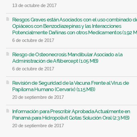
13 de octubre de 2017
Riesgos Graves están Asociados con el uso combinado d
Opiáceos con Benzodiazepinas y las Interacciones
Potencialmente Dañinas con otros Medicamentos (1.92 
6 de octubre de 2017
Riesgo de Osteonecrosis Mandibular Asociado a la
Administración de Aflibercept (1.05 MB)
6 de octubre de 2017
Revisión de Seguridad de la Vacuna Frente al Virus de
Papiloma Humano (Cervarix) (1.15 MB)
20 de septiembre de 2017
Información para Prescribir Aprobada Actualmente en
Panamá para Hidropolivit Gotas Solución Oral (2.3 MB)
20 de septiembre de 2017