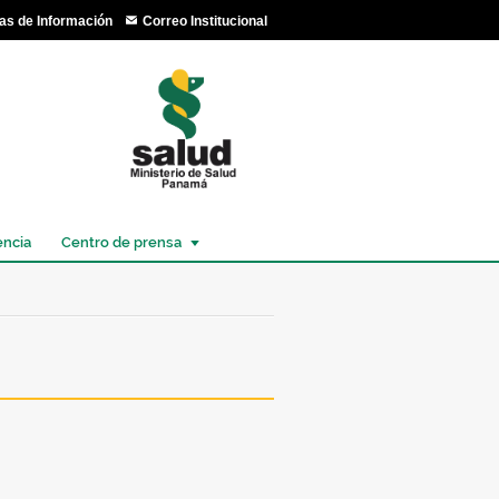
as de Información
Correo Institucional
encia
Centro de prensa