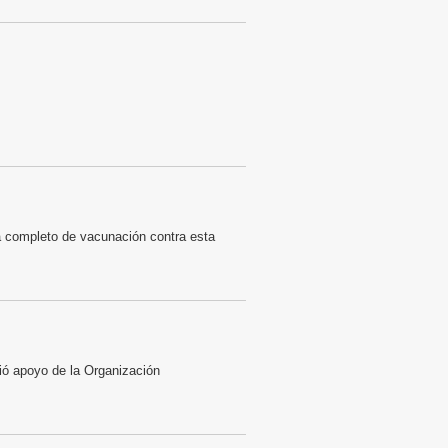
a completo de vacunación contra esta
ibió apoyo de la Organización