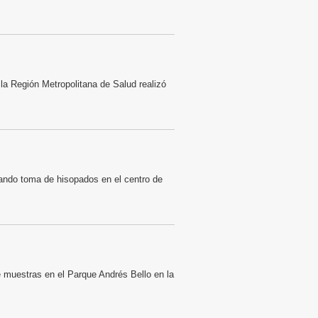
 la Región Metropolitana de Salud realizó
zando toma de hisopados en el centro de
 muestras en el Parque Andrés Bello en la