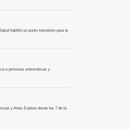
ud habilitó un punto transitorio para la
acá a personas sintomáticas y
ncias y Artes Explora desde las 7 de la