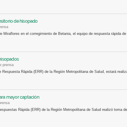
sitorio de hisopado
rensa
 Miraflores en el corregimiento de Betania, el equipo de respuesta rápida de
 hisopados
de prensa
e Respuesta Rápida (ERR) de la Región Metropolitana de Salud, estará reali
para mayor captación
prensa
espuestas Rápida (ERR) de la Región Metropolitana de Salud realizó toma de