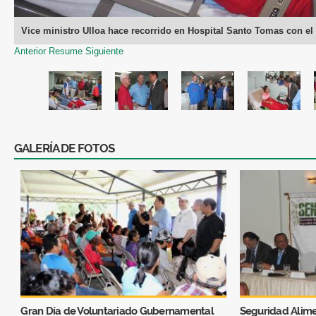
Vice ministro Ulloa hace recorrido en Hospital Santo Tomas con e
Anterior
Resume
Siguiente
GALERÍA DE FOTOS
Gran Día de Voluntariado Gubernamental
Seguridad Alime