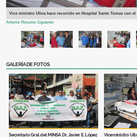
Vice ministro Ulloa hace recorrido en Hospital Santo Tomas con e
Anterior
Resume
Siguiente
GALERÍA DE FOTOS
Secretario Gral del MINSA Dr. Javier E. López
Viceministro Ull