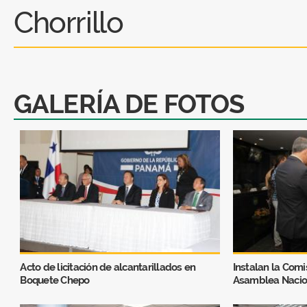
Chorrillo
GALERÍA DE FOTOS
Acto de licitación de alcantarillados en
Instalan la Comi
Boquete Chepo
Asamblea Nacio