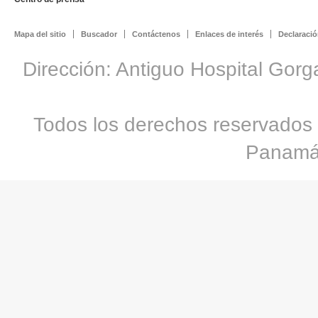
Mapa del sitio
Buscador
Contáctenos
Enlaces de interés
Declaració
Dirección: Antiguo Hospital Gorg
Todos los derechos reservados 
Panamá