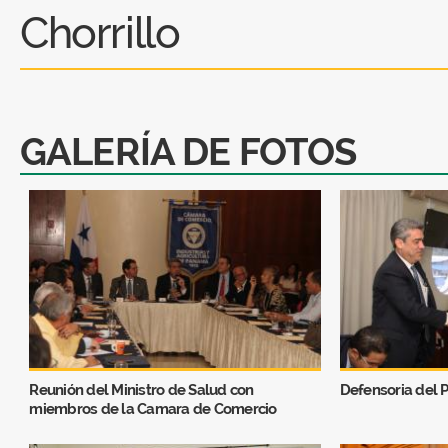
Chorrillo
GALERÍA DE FOTOS
Reunión del Ministro de Salud con
Defensoria del 
miembros de la Camara de Comercio