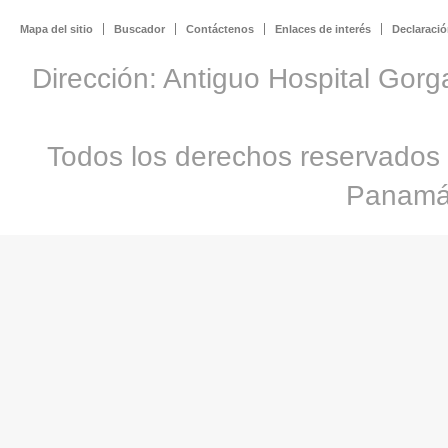
Mapa del sitio
Buscador
Contáctenos
Enlaces de interés
Declaració
Dirección: Antiguo Hospital Gorg
Todos los derechos reservados 
Panamá