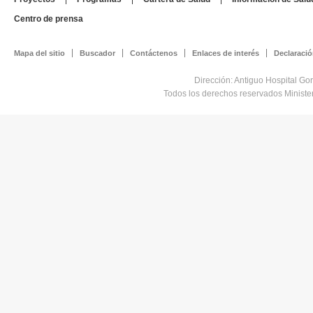
Centro de prensa
Mapa del sitio
Buscador
Contáctenos
Enlaces de interés
Declaració
Dirección: Antiguo Hospital Go
Todos los derechos reservados Minist