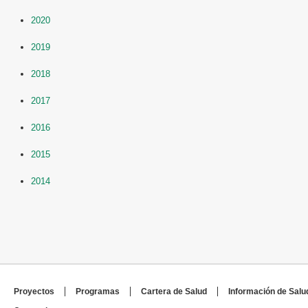
2020
2019
2018
2017
2016
2015
2014
Proyectos
Programas
Cartera de Salud
Información de Salu